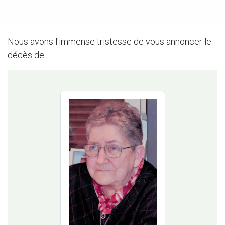
Nous avons l'immense tristesse de vous annoncer le
décès de