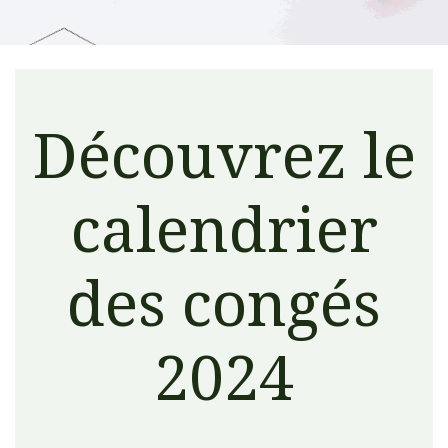
Découvrez le
calendrier
des congés
2024