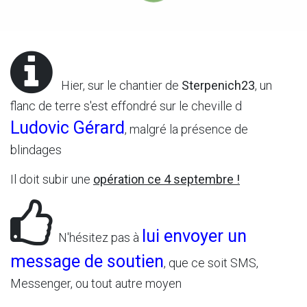
Hier, sur le chantier de
Sterpenich23
, un
flanc de terre s'est effondré sur le cheville d
Ludovic Gérard
, malgré la présence de
blindages
Il doit subir une
opération ce 4 septembre !
lui envoyer un
N'hésitez pas à
message de soutien
, que ce soit SMS,
Messenger, ou tout autre moyen