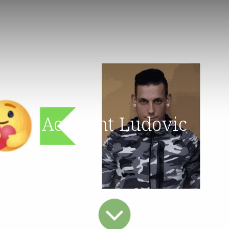
Accident Ludovic