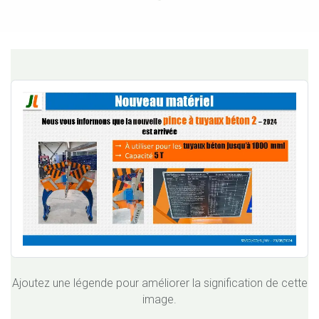
Ajoutez une légende pour améliorer la signification de cette
image.