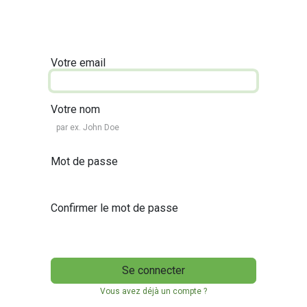
Votre email
Votre nom
Mot de passe
Confirmer le mot de passe
Se connecter
Vous avez déjà un compte ?