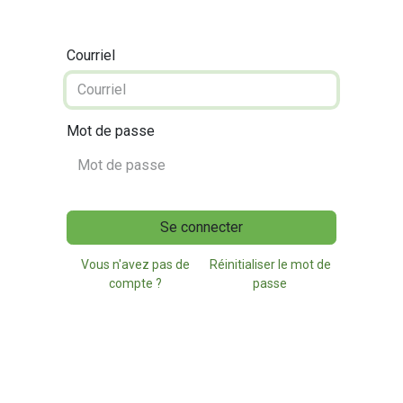
Courriel
Mot de passe
Se connecter
Vous n'avez pas de
Réinitialiser le mot de
compte ?
passe