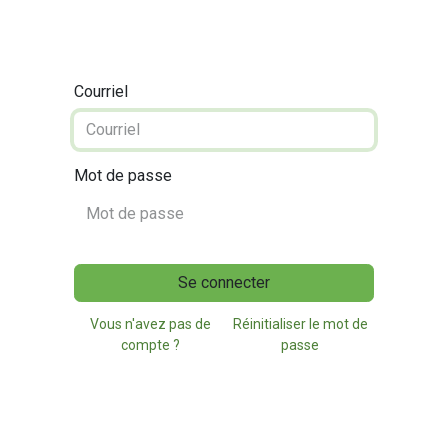
Courriel
Mot de passe
Se connecter
Vous n'avez pas de
Réinitialiser le mot de
compte ?
passe