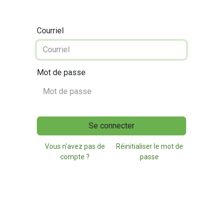
Courriel
Mot de passe
Se connecter
Vous n'avez pas de
Réinitialiser le mot de
compte ?
passe