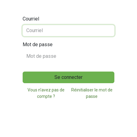
Courriel
Mot de passe
Se connecter
Vous n'avez pas de
Réinitialiser le mot de
compte ?
passe