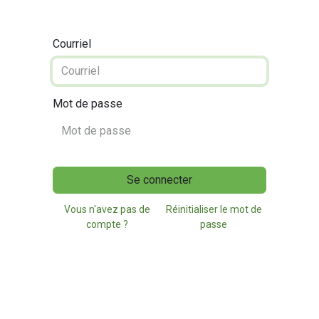
Courriel
Mot de passe
Se connecter
Vous n'avez pas de
Réinitialiser le mot de
compte ?
passe