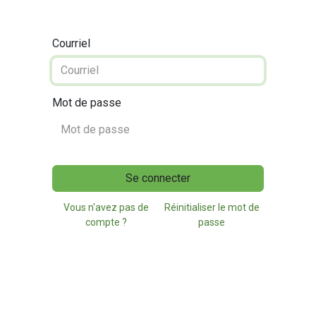
Courriel
Mot de passe
Se connecter
Vous n'avez pas de
Réinitialiser le mot de
compte ?
passe