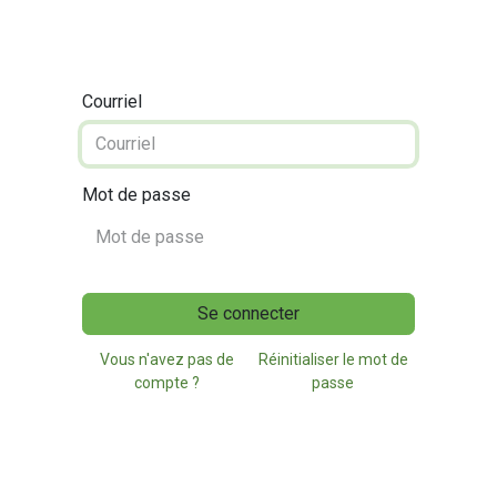
Courriel
Mot de passe
Se connecter
Vous n'avez pas de
Réinitialiser le mot de
compte ?
passe