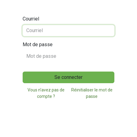
Courriel
Mot de passe
Se connecter
Vous n'avez pas de
Réinitialiser le mot de
compte ?
passe