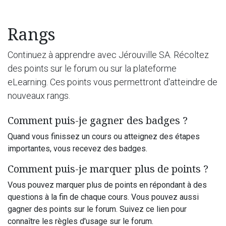
Rangs
Continuez à apprendre avec Jérouville SA. Récoltez
des points sur le forum ou sur la plateforme
eLearning. Ces points vous permettront d'atteindre de
nouveaux rangs.
Comment puis-je gagner des badges ?
Quand vous finissez un cours ou atteignez des étapes
importantes, vous recevez des badges.
Comment puis-je marquer plus de points ?
Vous pouvez marquer plus de points en répondant à des
questions à la fin de chaque cours. Vous pouvez aussi
gagner des points sur le forum. Suivez ce lien pour
connaître les règles d'usage sur le forum.