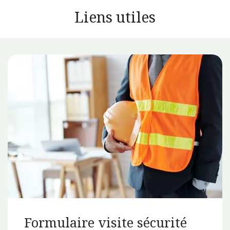
Liens utiles
Formulaire visite sécurité