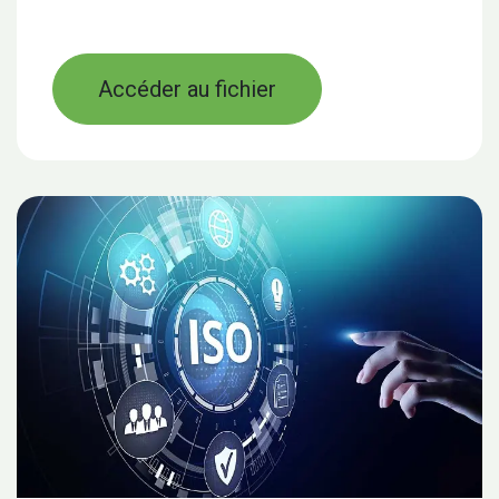
Accéder au fichier