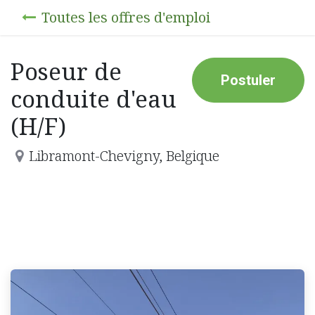
Toutes les offres d'emploi
Poseur de
Postuler
conduite d'eau
(H/F)
Libramont-Chevigny
,
Belgique