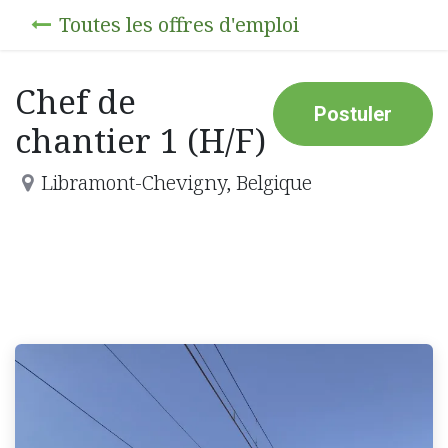
Toutes les offres d'emploi
Chef de
Postuler
chantier 1 (H/F)
Libramont-Chevigny
,
Belgique