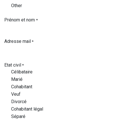
Other
Prénom et nom
*
Adresse mail
*
Etat civil
*
Célibataire
Marié
Cohabitant
Veuf
Divorcé
Cohabitant légal
Séparé