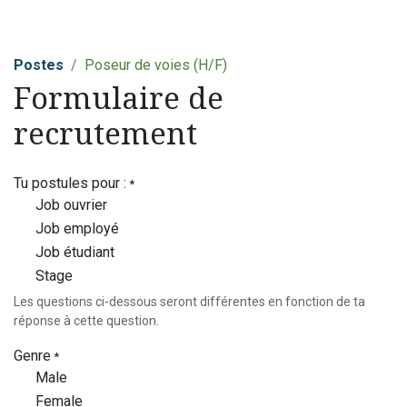
Postes
Poseur de voies (H/F)
Formulaire de
recrutement
Tu postules pour :
*
Job ouvrier
Job employé
Job étudiant
Stage
Les questions ci-dessous seront différentes en fonction de ta
réponse à cette question.
Genre
*
Male
Female