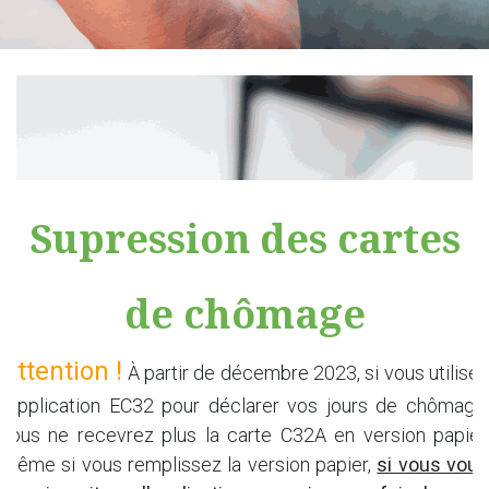
Supression des cartes
de chômage
Attention !
À partir de décembre 2023, si vous utilise
l'application EC32 pour déclarer vos jours de chômage,
vous ne recevrez plus la carte C32A en version papier.
Même si vous remplissez la version papier,
si vous vou