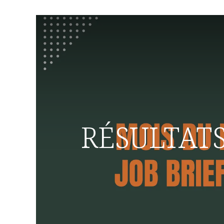
RÉSULTATS