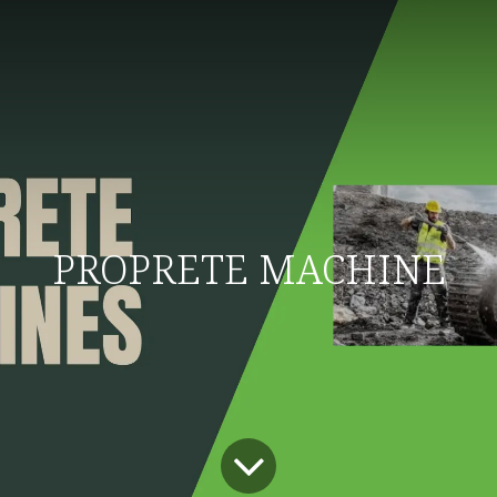
PROPRETE MACHINE