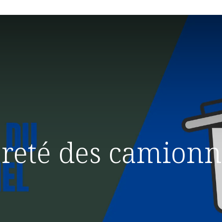
reté des camionn