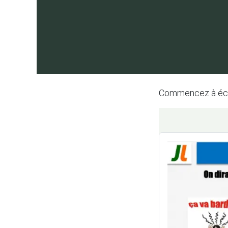
Commencez à écrir