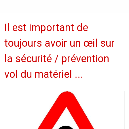
Il est important de
toujours avoir un œil sur
la sécurité / prévention
vol du matériel ...