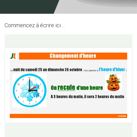
Commencez à écrire ici ...