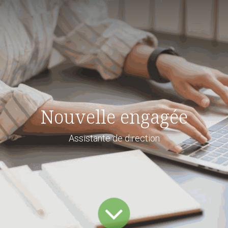
Nouvelle engagée
Assistante de direction