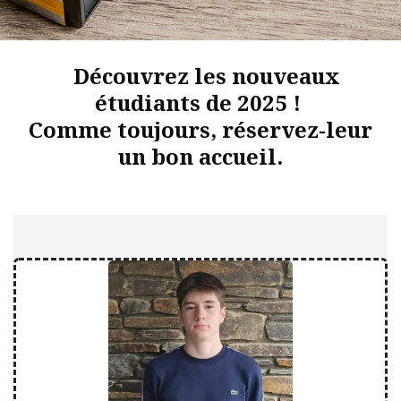
Découvrez les nouveaux
étudiants de 2025 !
Comme toujours, réservez-leur
un bon accueil.