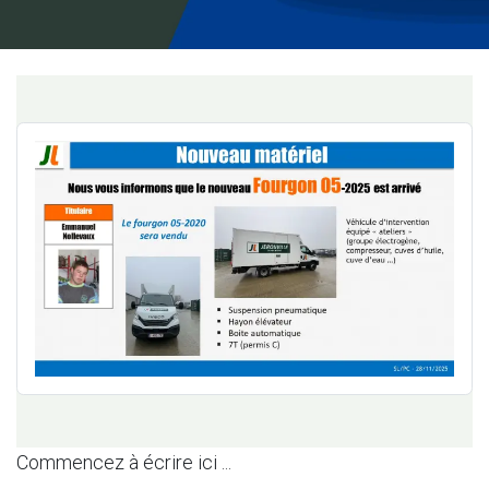
Commencez à écrire ici ...