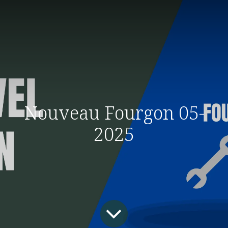
Nouveau Fourgon 05-
2025