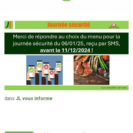
dans
JL vous informe