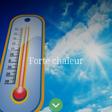
Forte chaleur