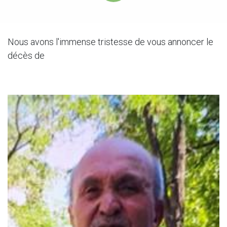
Nous avons l'immense tristesse de vous annoncer le
décès de