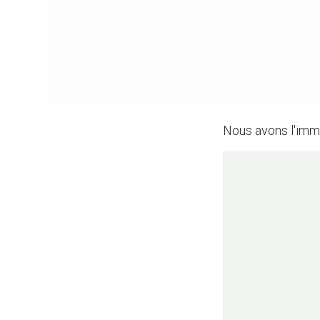
Nous avons l'imm