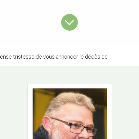
ense tristesse de vous annoncer le décès de