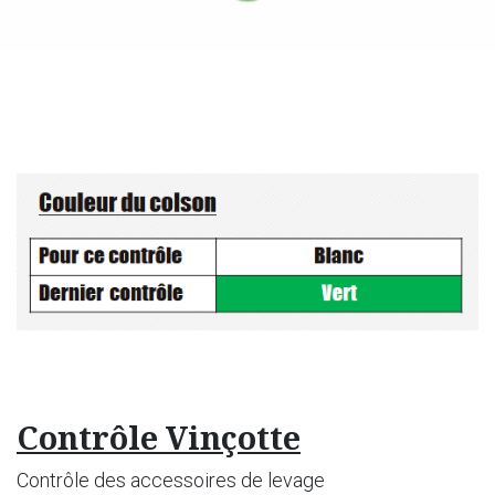
Contrôle Vinçotte
Contrôle des accessoires de levage