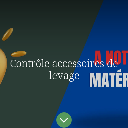
Contrôle accessoires de
levage