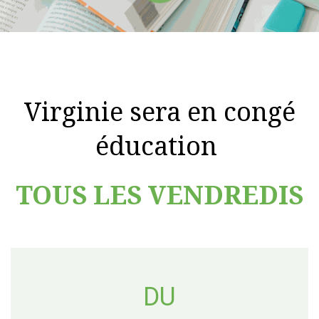
Virginie sera en congé
éducation
TOUS LES VENDREDIS
DU