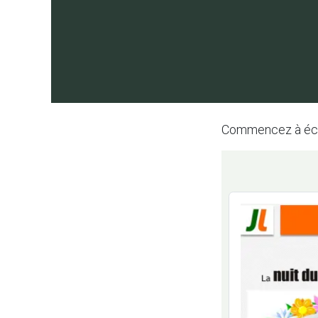
Commencez à écrir