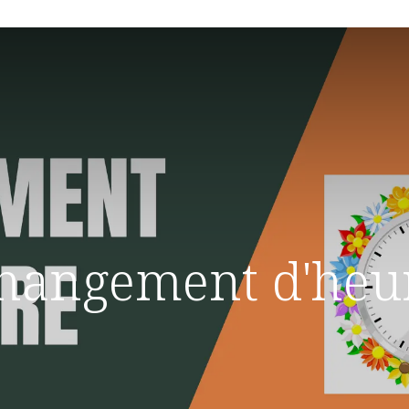
hangement d'heu