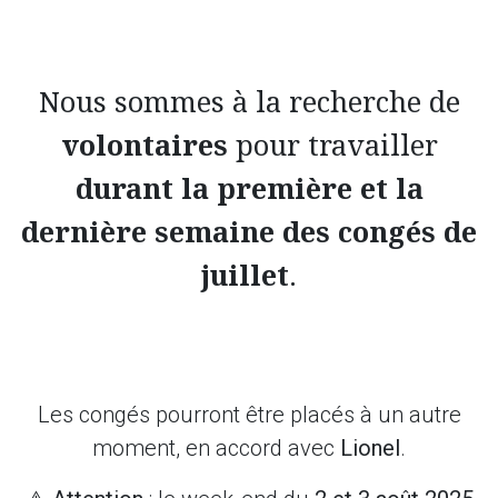
Nous sommes à la recherche de
volontaires
pour travailler
durant la première et la
dernière semaine des congés de
juillet
.
Les congés pourront être placés à un autre
moment, en accord avec
Lionel
.