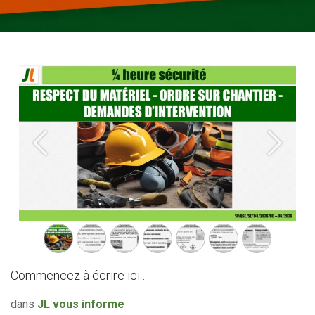
Précédent
Suivant
Commencez à écrire ici ...
dans
JL vous informe