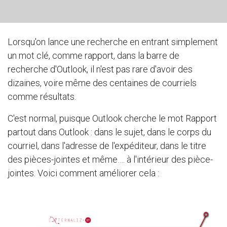
Lorsqu'on lance une recherche en entrant simplement
un mot clé, comme rapport, dans la barre de
recherche d'Outlook, il n'est pas rare d'avoir des
dizaines, voire même des centaines de courriels
comme résultats.
C'est normal, puisque Outlook cherche le mot Rapport
partout dans Outlook : dans le sujet, dans le corps du
courriel, dans l'adresse de l'expéditeur, dans le titre
des pièces-jointes et même…. à l'intérieur des pièce-
jointes. Voici comment améliorer cela :