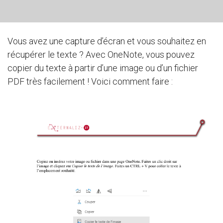
Vous avez une capture d’écran et vous souhaitez en
récupérer le texte ? Avec OneNote, vous pouvez
copier du texte à partir d’une image ou d’un fichier
PDF très facilement ! Voici comment faire :