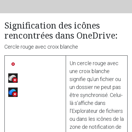
Signification des icônes
rencontrées dans OneDrive:
Cercle rouge avec croix blanche
Un cercle rouge avec
une croix blanche
signifie qu’un fichier ou
un dossier ne peut pas
être synchronisé. Celui-
là s’affiche dans
l’Explorateur de fichiers
ou dans les icônes de la
zone de notification de