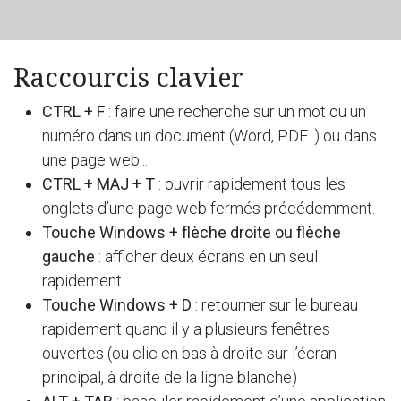
Raccourcis clavier
CTRL + F
: faire une recherche sur un mot ou un
numéro dans un document (Word, PDF...) ou dans
une page web...
CTRL + MAJ + T
: ouvrir rapidement tous les
onglets d’une page web fermés précédemment.
Touche Windows + flèche droite ou flèche
gauche
: afficher deux écrans en un seul
rapidement.
Touche Windows + D
: retourner sur le bureau
rapidement quand il y a plusieurs fenêtres
ouvertes (ou clic en bas à droite sur l’écran
principal, à droite de la ligne blanche)