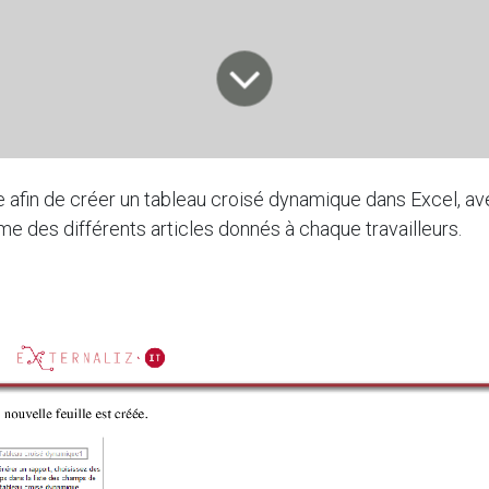
e afin de créer un tableau croisé dynamique dans Excel, av
e des différents articles donnés à chaque travailleurs.