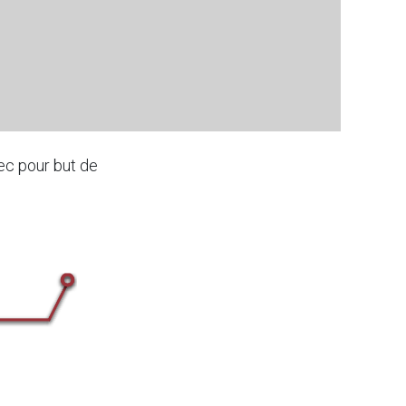
ec pour but de